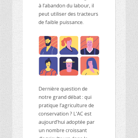
à l’abandon du labour, il
peut utiliser des tracteurs
de faible puissance.
Dernière question de
notre grand débat : qui
pratique l’agriculture de
conservation ? L’AC est
aujourd’hui adoptée par
un nombre croissant