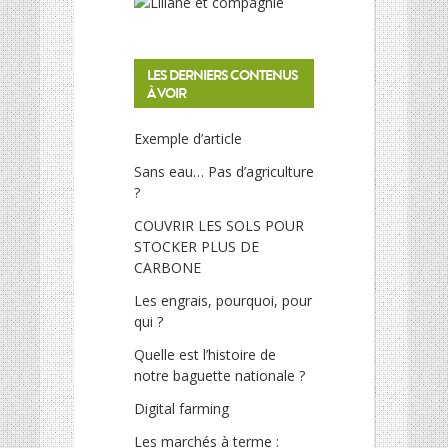
LES DERNIERS CONTENUS
À VOIR
Exemple d’article
Sans eau… Pas d’agriculture
?
COUVRIR LES SOLS POUR
STOCKER PLUS DE
CARBONE
Les engrais, pourquoi, pour
qui ?
Quelle est l’histoire de
notre baguette nationale ?
Digital farming
Les marchés à terme :