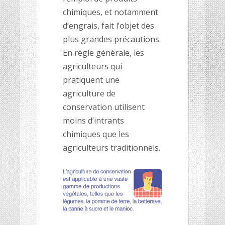
chimiques, et notamment
d’engrais, fait l’objet des
plus grandes précautions.
En règle générale, les
agriculteurs qui
pratiquent une
agriculture de
conservation utilisent
moins d’intrants
chimiques que les
agriculteurs traditionnels.