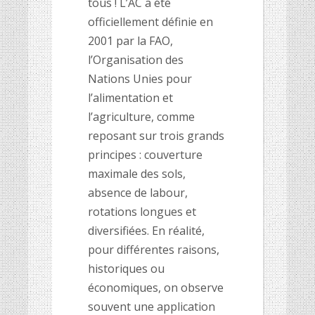
tous ! L’AC a été
officiellement définie en
2001 par la FAO,
l’Organisation des
Nations Unies pour
l’alimentation et
l’agriculture, comme
reposant sur trois grands
principes : couverture
maximale des sols,
absence de labour,
rotations longues et
diversifiées. En réalité,
pour différentes raisons,
historiques ou
économiques, on observe
souvent une application