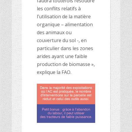
faudra toutefois résoudre
les conflits relatifs à
l’utilisation de la matière
organique – alimentation
des animaux ou
couverture du sol -, en
particulier dans les zones
arides ayant une faible
production de biomasse »,
explique la FAO.