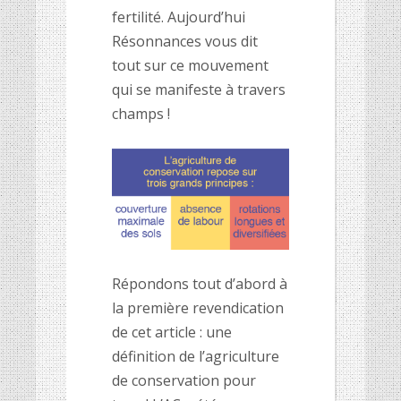
fertilité. Aujourd’hui
Résonnances vous dit
tout sur ce mouvement
qui se manifeste à travers
champs !
Répondons tout d’abord à
la première revendication
de cet article : une
définition de l’agriculture
de conservation pour