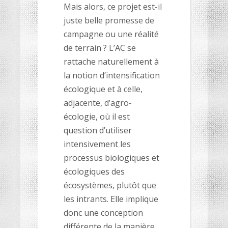
Mais alors, ce projet est-il
juste belle promesse de
campagne ou une réalité
de terrain ? L’AC se
rattache naturellement à
la notion d’intensification
écologique et à celle,
adjacente, d’agro-
écologie, où il est
question d’utiliser
intensivement les
processus biologiques et
écologiques des
écosystèmes, plutôt que
les intrants. Elle implique
donc une conception
différente de la manière