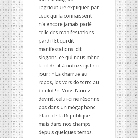
l’agriculture expliquée par
ceux qui la connaissent
n’a encore jamais parlé
celle des manifestations
pardi ! Et qui dit
manifestations, dit
slogans, ce qui nous mène
tout droit à notre sujet du
jour : « La charrue au
repos, les vers de terre au
boulot ! ». Vous l’aurez
deviné, celui-ci ne résonne
pas dans un mégaphone
Place de la République
mais dans nos champs
depuis quelques temps.