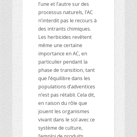
l’une et l’autre sur des
processus naturels, l’AC
n’interdit pas le recours à
des intrants chimiques.
Les herbicides revêtent
même une certaine
importance en AC, en
particulier pendant la
phase de transition, tant
que l’équilibre dans les
populations d’adventices
n’est pas rétabli. Cela dit,
en raison du rôle que
jouent les organismes
vivant dans le sol avec ce
système de culture,
l’emploi de produits