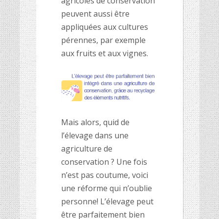
agricoles de conservation
peuvent aussi être
appliquées aux cultures
pérennes, par exemple
aux fruits et aux vignes.
Mais alors, quid de
l’élevage dans une
agriculture de
conservation ? Une fois
n’est pas coutume, voici
une réforme qui n’oublie
personne! L’élevage peut
être parfaitement bien