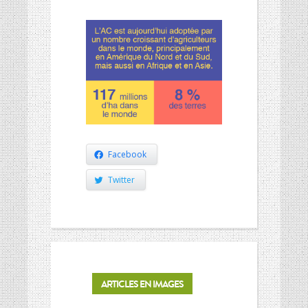
Facebook
Twitter
ARTICLES EN IMAGES