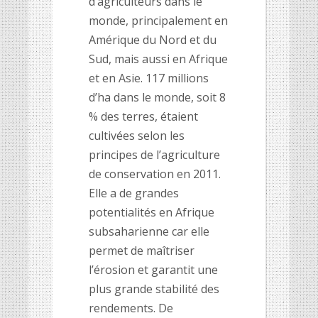
d’agriculteurs dans le
monde, principalement en
Amérique du Nord et du
Sud, mais aussi en Afrique
et en Asie. 117 millions
d’ha dans le monde, soit 8
% des terres, étaient
cultivées selon les
principes de l’agriculture
de conservation en 2011.
Elle a de grandes
potentialités en Afrique
subsaharienne car elle
permet de maîtriser
l’érosion et garantit une
plus grande stabilité des
rendements. De