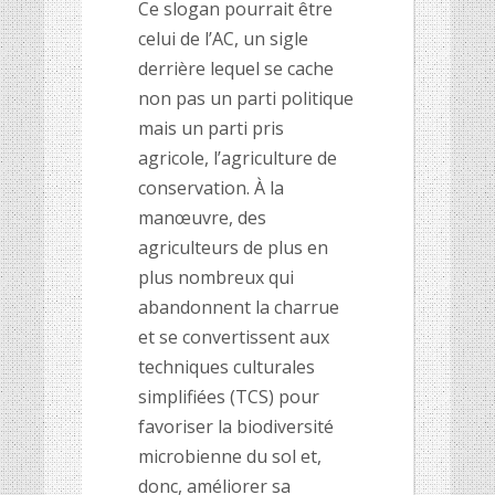
Ce slogan pourrait être
celui de l’AC, un sigle
derrière lequel se cache
non pas un parti politique
mais un parti pris
agricole, l’agriculture de
conservation. À la
manœuvre, des
agriculteurs de plus en
plus nombreux qui
abandonnent la charrue
et se convertissent aux
techniques culturales
simplifiées (TCS) pour
favoriser la biodiversité
microbienne du sol et,
donc, améliorer sa