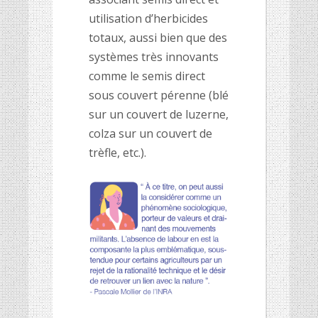
utilisation d’herbicides
totaux, aussi bien que des
systèmes très innovants
comme le semis direct
sous couvert pérenne (blé
sur un couvert de luzerne,
colza sur un couvert de
trèfle, etc.).