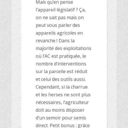
Mais qu’en pense
l’appareil législatif ? Ça,
on ne sait pas mais on
peut vous parler des
appareils agricoles en
revanche ! Dans la
majorité des exploitations
où l’AC est pratiquée, le
nombre d’interventions
sur la parcelle est réduit
et celui des outils aussi.
Cependant, si la charrue
et les herses ne sont plus
nécessaires, l’agriculteur
doit au moins disposer
d’un semoir pour semis
direct. Petit bonus : grâce