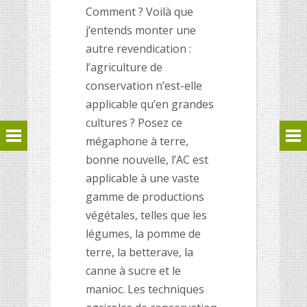
Comment ? Voilà que
j’entends monter une
autre revendication :
l’agriculture de
conservation n’est-elle
applicable qu’en grandes
cultures ? Posez ce
mégaphone à terre,
bonne nouvelle, l’AC est
applicable à une vaste
gamme de productions
végétales, telles que les
légumes, la pomme de
terre, la betterave, la
canne à sucre et le
manioc. Les techniques