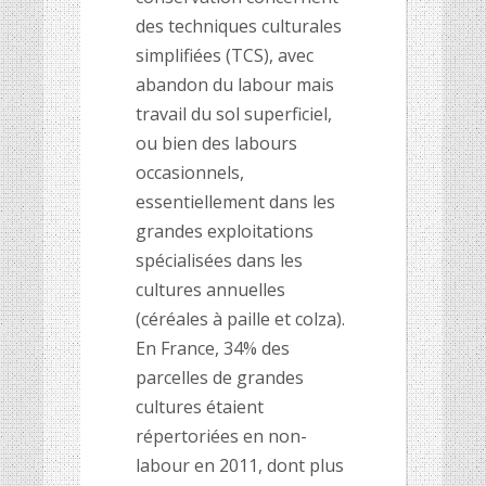
des techniques culturales
simplifiées (TCS), avec
abandon du labour mais
travail du sol superficiel,
ou bien des labours
occasionnels,
essentiellement dans les
grandes exploitations
spécialisées dans les
cultures annuelles
(céréales à paille et colza).
En France, 34% des
parcelles de grandes
cultures étaient
répertoriées en non-
labour en 2011, dont plus