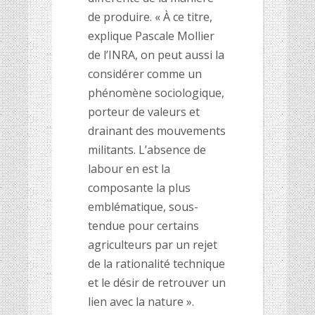
de produire. « À ce titre,
explique Pascale Mollier
de l’INRA, on peut aussi la
considérer comme un
phénomène sociologique,
porteur de valeurs et
drainant des mouvements
militants. L’absence de
labour en est la
composante la plus
emblématique, sous-
tendue pour certains
agriculteurs par un rejet
de la rationalité technique
et le désir de retrouver un
lien avec la nature ».