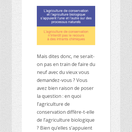
Mais dites donc, ne serait-
on pas en train de faire du
neuf avec du vieux vous
demandez-vous ? Vous
avez bien raison de poser
la question : en quoi
l’agriculture de
conservation diffère-t-elle
de l’agriculture biologique
? Bien qu’elles s’appuient