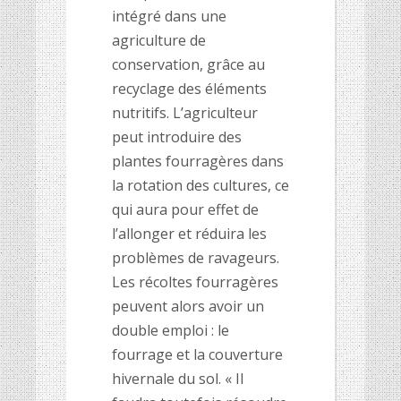
intégré dans une
agriculture de
conservation, grâce au
recyclage des éléments
nutritifs. L’agriculteur
peut introduire des
plantes fourragères dans
la rotation des cultures, ce
qui aura pour effet de
l’allonger et réduira les
problèmes de ravageurs.
Les récoltes fourragères
peuvent alors avoir un
double emploi : le
fourrage et la couverture
hivernale du sol. « Il