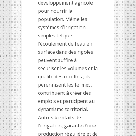
développement agricole
pour nourrir la
population. Même les
systèmes d’irrigation
simples tel que
l’écoulement de l’eau en
surface dans des rigoles,
peuvent suffire à
sécuriser les volumes et la
qualité des récoltes ; ils
pérennisent les fermes,
contribuent à créer des
emplois et participent au
dynamisme territorial.
Autres bienfaits de
l’irrigation, garante d’une
production régulière et de