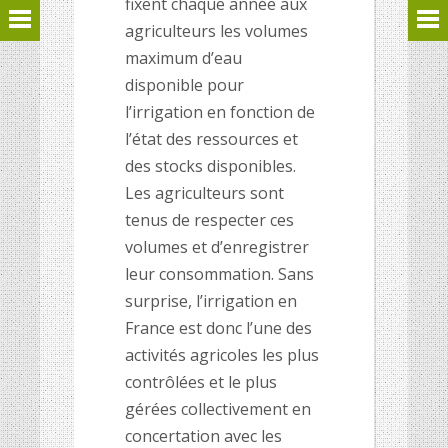
fixent chaque année aux
agriculteurs les volumes
maximum d’eau
disponible pour
l’irrigation en fonction de
l’état des ressources et
des stocks disponibles.
Les agriculteurs sont
tenus de respecter ces
volumes et d’enregistrer
leur consommation. Sans
surprise, l’irrigation en
France est donc l’une des
activités agricoles les plus
contrôlées et le plus
gérées collectivement en
concertation avec les