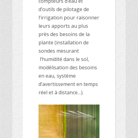
compteurs d’eau et
d’outils de pilotage de
l’irrigation pour raisonner
leurs apports au plus
près des besoins de la
plante (installation de
sondes mesurant
l’humidité dans le sol,
modélisation des besoins
en eau, système
d’avertissement en temps
réel et à distance…).