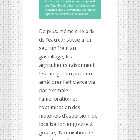
De plus, même si le prix
de l’eau constitue à lui
seul un frein au
gaspillage, les
agriculteurs raisonnent
leur irrigation pour en
améliorer l’efficience via
par exemple
l’amélioration et
l’optimisation des
matériels d’aspersion, de
localisation et goutte à
goutte, l’acquisition de