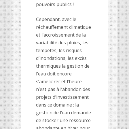
pouvoirs publics !
Cependant, avec le
réchauffement climatique
et l’accroissement de la
variabilité des pluies, les
tempêtes, les risques
d’inondations, les excès
thermiques la gestion de
l’eau doit encore
s’améliorer et l’heure
n’est pas à l’abandon des
projets d’investissement
dans ce domaine : la
gestion de l’eau demande
de stocker une ressource
abondante en hiver pour