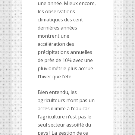
une année. Mieux encore,
les observations
climatiques des cent
dernières années
montrent une
accélération des
précipitations annuelles
de près de 10% avec une
pluviométrie plus accrue
l’hiver que l’été.
Bien entendu, les
agriculteurs n’ont pas un
accès illimité à l’eau car
l’agriculture n’est pas le
seul secteur assoiffé du
pays ! La gestion de ce