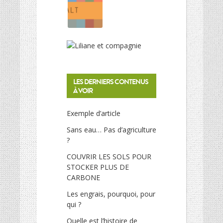
LES DERNIERS CONTENUS
À VOIR
Exemple d’article
Sans eau… Pas d’agriculture
?
COUVRIR LES SOLS POUR
STOCKER PLUS DE
CARBONE
Les engrais, pourquoi, pour
qui ?
Quelle est l’histoire de