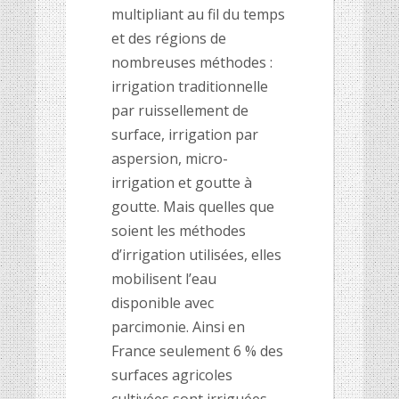
multipliant au fil du temps
et des régions de
nombreuses méthodes :
irrigation traditionnelle
par ruissellement de
surface, irrigation par
aspersion, micro-
irrigation et goutte à
goutte. Mais quelles que
soient les méthodes
d’irrigation utilisées, elles
mobilisent l’eau
disponible avec
parcimonie. Ainsi en
France seulement 6 % des
surfaces agricoles
cultivées sont irriguées.