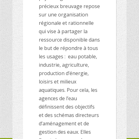
précieux breuvage repose
sur une organisation
régionale et rationnelle
qui vise à partager la
ressource disponible dans
le but de répondre à tous
les usages : eau potable,
industrie, agriculture,
production d’énergie,
loisirs et milieux
aquatiques. Pour cela, les
agences de l’eau
définissent des objectifs
et des schémas directeurs
d’aménagement et de
gestion des eaux. Elles