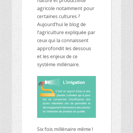
nature et productivité
agricole notamment pour
certaines cultures ?
Aujourd’hui le blog de
l’agriculture expliquée par
ceux qui la connaissent
approfondit les dessous
et les enjeux de ce
système millénaire.
Six fois millénaire même !