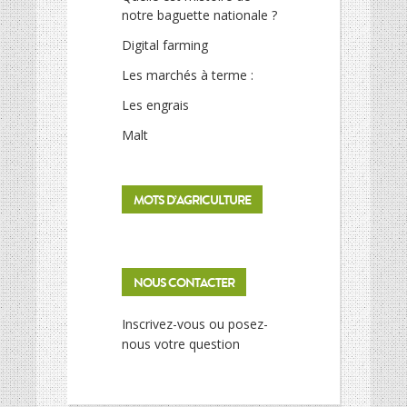
notre baguette nationale ?
Digital farming
Les marchés à terme :
Les engrais
Malt
MOTS D’AGRICULTURE
NOUS CONTACTER
Inscrivez-vous ou posez-
nous votre question