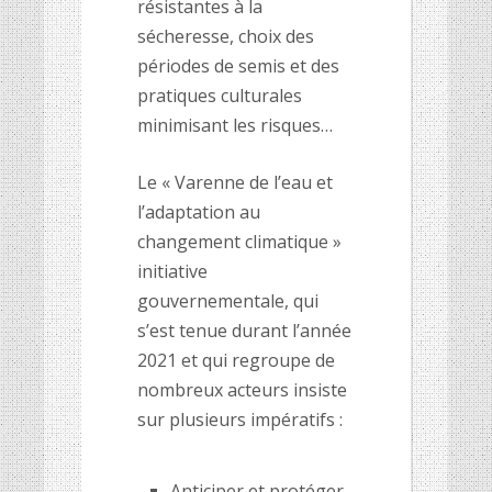
résistantes à la
sécheresse, choix des
périodes de semis et des
pratiques culturales
minimisant les risques…
Le « Varenne de l’eau et
l’adaptation au
changement climatique »
initiative
gouvernementale, qui
s’est tenue durant l’année
2021 et qui regroupe de
nombreux acteurs insiste
sur plusieurs impératifs :
Anticiper et protéger