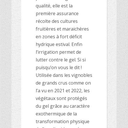
qualité, elle est la
première assurance
récolte des cultures
fruitières et maraichères
en zones à fort déficit
hydrique estival. Enfin
l’irrigation permet de
lutter contre le gel. Si si
puisqu’on vous le dit !
Utilisée dans les vignobles
de grands crus comme on
l’a vu en 2021 et 2022, les
végétaux sont protégés
du gel grâce au caractère
exothermique de la
transformation physique