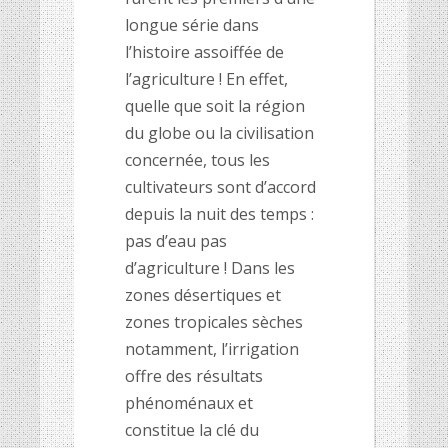
longue série dans
l’histoire assoiffée de
l’agriculture ! En effet,
quelle que soit la région
du globe ou la civilisation
concernée, tous les
cultivateurs sont d’accord
depuis la nuit des temps :
pas d’eau pas
d’agriculture ! Dans les
zones désertiques et
zones tropicales sèches
notamment, l’irrigation
offre des résultats
phénoménaux et
constitue la clé du