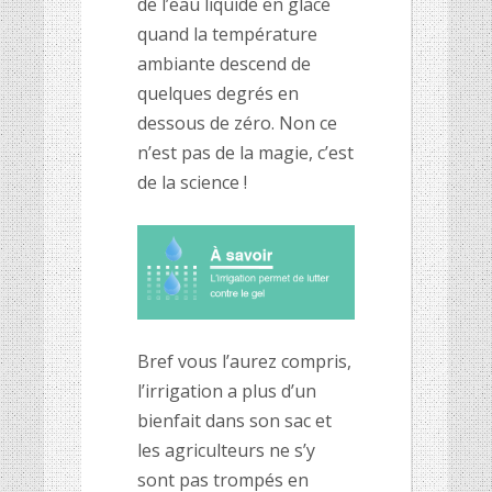
de l’eau liquide en glace
quand la température
ambiante descend de
quelques degrés en
dessous de zéro. Non ce
n’est pas de la magie, c’est
de la science !
Bref vous l’aurez compris,
l’irrigation a plus d’un
bienfait dans son sac et
les agriculteurs ne s’y
sont pas trompés en