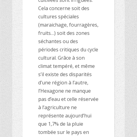
Cela concerne soit des
cultures spéciales
(maraichage, fourragères,
fruits…) soit des zones
séchantes ou des
périodes critiques du cycle
cultural. Grâce à son
climat tempéré, et même
s’il existe des disparités
d’une région à l’autre,
l’Hexagone ne manque
pas d’eau et celle réservée
à l’agriculture ne
représente aujourd’hui
que 1,7% de la pluie
tombée sur le pays en