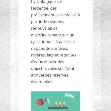
hydrologique car
l’essentiel des
prélèvements est réalisé à
partir de réserves
renouvelables,
majoritairement sur un
cycle annuel, à partir de
nappes de surfaces,
rivières, lacs et retenues
d’eaux et avec des
objectifs calés sur l’état
annuel des réserves
disponibles.