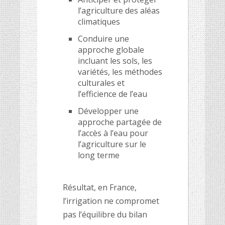
l’agriculture des aléas
climatiques
Conduire une
approche globale
incluant les sols, les
variétés, les méthodes
culturales et
l’efficience de l’eau
Développer une
approche partagée de
l’accès à l’eau pour
l’agriculture sur le
long terme
Résultat, en France,
l’irrigation ne compromet
pas l’équilibre du bilan