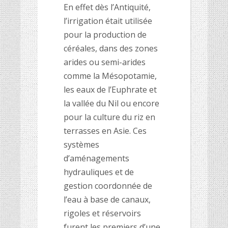
En effet dès l’Antiquité,
l’irrigation était utilisée
pour la production de
céréales, dans des zones
arides ou semi-arides
comme la Mésopotamie,
les eaux de l’Euphrate et
la vallée du Nil ou encore
pour la culture du riz en
terrasses en Asie. Ces
systèmes
d’aménagements
hydrauliques et de
gestion coordonnée de
l’eau à base de canaux,
rigoles et réservoirs
furent les premiers d’une