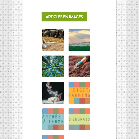
ARTICLES EN IMAGES