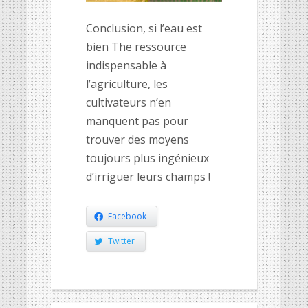
Conclusion, si l’eau est
bien The ressource
indispensable à
l’agriculture, les
cultivateurs n’en
manquent pas pour
trouver des moyens
toujours plus ingénieux
d’irriguer leurs champs !
Facebook
Twitter