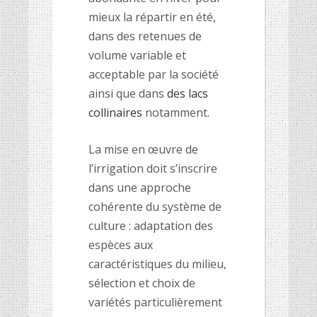
mieux la répartir en été,
dans des retenues de
volume variable et
acceptable par la société
ainsi que dans
des lacs
collinaires
notamment.
La mise en œuvre de
l’irrigation doit s’inscrire
dans une approche
cohérente du système de
culture : adaptation des
espèces aux
caractéristiques du milieu,
sélection et choix de
variétés particulièrement