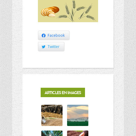
Facebook
Twitter
ARTICLES EN IMAGES