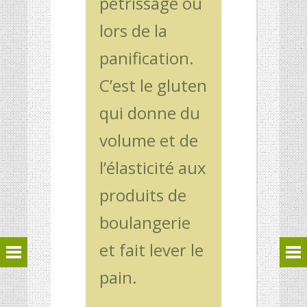
pétrissage ou
lors de la
panification.
C’est le gluten
qui donne du
volume et de
l’élasticité aux
produits de
boulangerie
et fait lever le
pain.