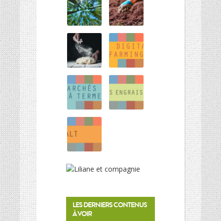
LES DERNIERS CONTENUS
À VOIR