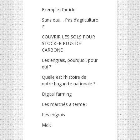
Exemple d’article
Sans eau… Pas d’agriculture
?
COUVRIR LES SOLS POUR
STOCKER PLUS DE
CARBONE
Les engrais, pourquoi, pour
qui ?
Quelle est l’histoire de
notre baguette nationale ?
Digital farming
Les marchés à terme :
Les engrais
Malt