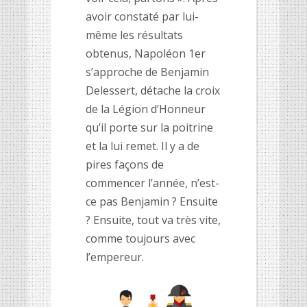
avoir constaté par lui-
même les résultats
obtenus, Napoléon 1er
s’approche de Benjamin
Delessert, détache la croix
de la Légion d’Honneur
qu’il porte sur la poitrine
et la lui remet. Il y a de
pires façons de
commencer l’année, n’est-
ce pas Benjamin ? Ensuite
? Ensuite, tout va très vite,
comme toujours avec
l’empereur.