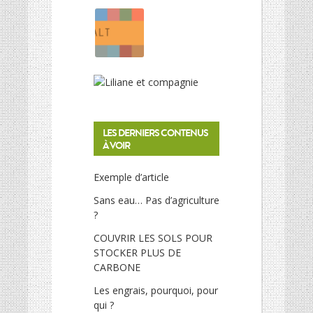
LES DERNIERS CONTENUS
À VOIR
Exemple d’article
Sans eau… Pas d’agriculture
?
COUVRIR LES SOLS POUR
STOCKER PLUS DE
CARBONE
Les engrais, pourquoi, pour
qui ?