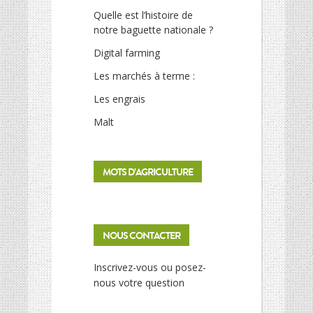
Quelle est l’histoire de
notre baguette nationale ?
Digital farming
Les marchés à terme :
Les engrais
Malt
MOTS D’AGRICULTURE
NOUS CONTACTER
Inscrivez-vous ou posez-
nous votre question