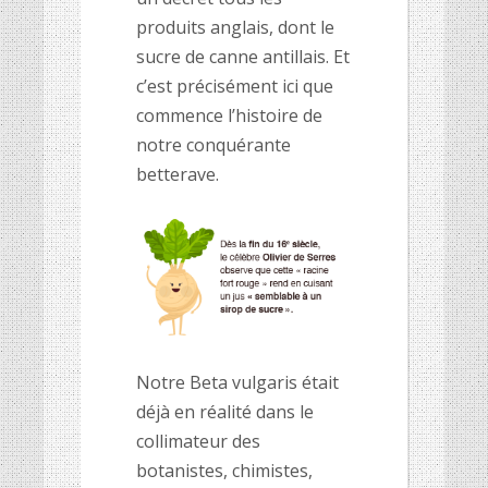
produits anglais, dont le
sucre de canne antillais. Et
c’est précisément ici que
commence l’histoire de
notre conquérante
betterave.
Notre Beta vulgaris était
déjà en réalité dans le
collimateur des
botanistes, chimistes,