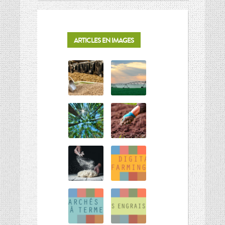
ARTICLES EN IMAGES