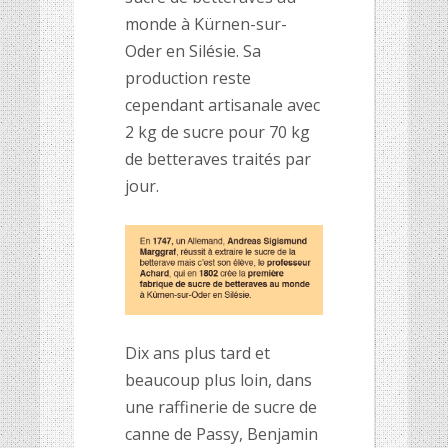
monde à Kürnen-sur-
Oder en Silésie. Sa
production reste
cependant artisanale avec
2 kg de sucre pour 70 kg
de betteraves traités par
jour.
Dix ans plus tard et
beaucoup plus loin, dans
une raffinerie de sucre de
canne de Passy, Benjamin