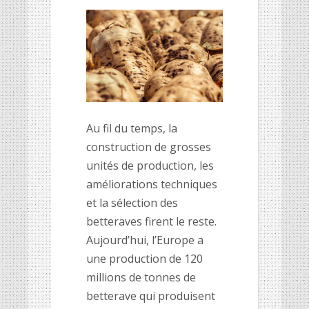
Au fil du temps, la
construction de grosses
unités de production, les
améliorations techniques
et la sélection des
betteraves firent le reste.
Aujourd’hui, l’Europe a
une production de 120
millions de tonnes de
betterave qui produisent