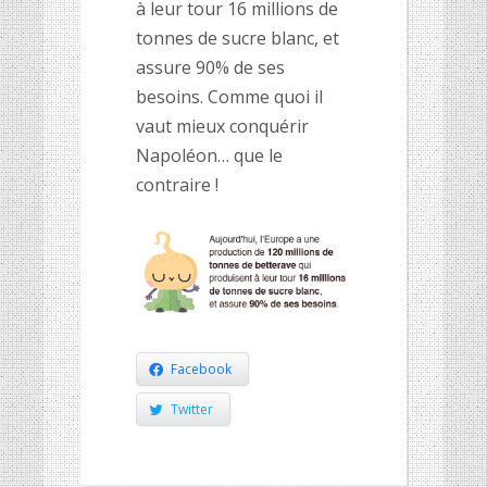
à leur tour 16 millions de
tonnes de sucre blanc, et
assure 90% de ses
besoins. Comme quoi il
vaut mieux conquérir
Napoléon… que le
contraire !
Facebook
Twitter