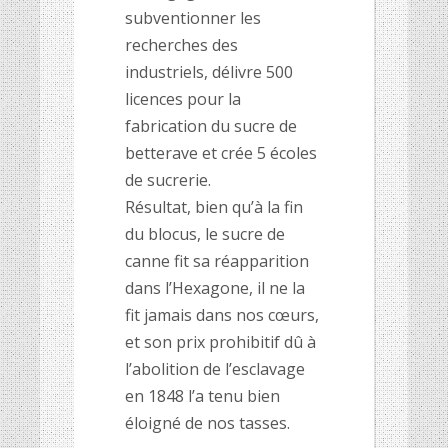
subventionner les
recherches des
industriels, délivre 500
licences pour la
fabrication du sucre de
betterave et crée 5 écoles
de sucrerie.
Résultat, bien qu’à la fin
du blocus, le sucre de
canne fit sa réapparition
dans l’Hexagone, il ne la
fit jamais dans nos cœurs,
et son prix prohibitif dû à
l’abolition de l’esclavage
en 1848 l’a tenu bien
éloigné de nos tasses.