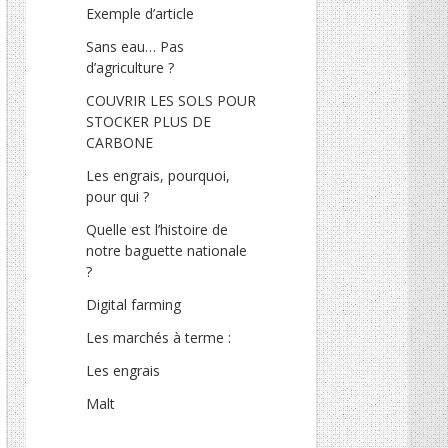
Exemple d’article
Sans eau… Pas
d’agriculture ?
COUVRIR LES SOLS POUR
STOCKER PLUS DE
CARBONE
Les engrais, pourquoi,
pour qui ?
Quelle est l’histoire de
notre baguette nationale
?
Digital farming
Les marchés à terme :
Les engrais
Malt