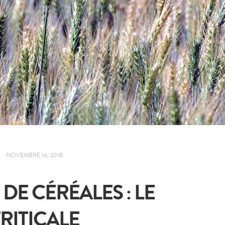
NOVEMBRE 14, 2018
 DE CÉRÉALES : LE
TRITICALE