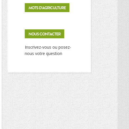
MOTS D’AGRICULTURE
NOUS CONTACTER
Inscrivez-vous ou posez-
nous votre question