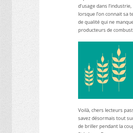
d’usage dans l’industrie
lorsque l’on connait sa 
de qualité qui ne manque
producteurs de combusti
Voilà, chers lecteurs pas
savez désormais tout sur 
de briller pendant la co