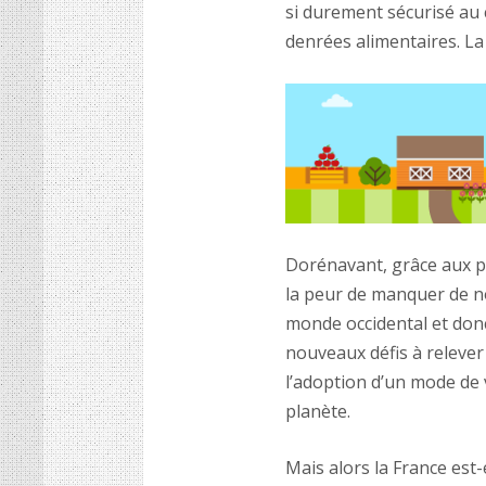
si durement sécurisé au 
denrées alimentaires. La 
Dorénavant, grâce aux pr
la peur de manquer de n
monde occidental et don
nouveaux défis à relever 
l’adoption d’un mode de 
planète.
Mais alors la France est