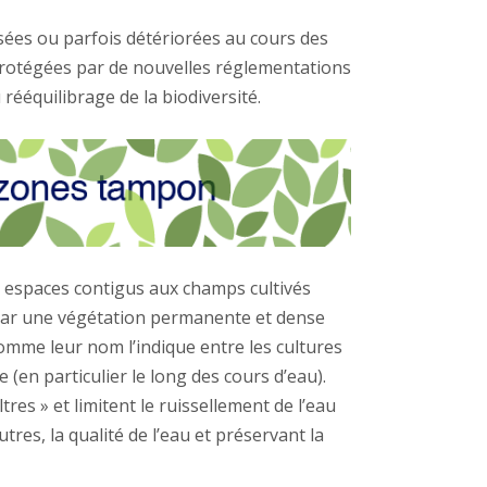
sées ou parfois détériorées au cours des
protégées par de nouvelles réglementations
rééquilibrage de la biodiversité.
 espaces contigus aux champs cultivés
ar une végétation permanente et dense
mme leur nom l’indique entre les cultures
 (en particulier le long des cours d’eau).
tres » et limitent le ruissellement de l’eau
tres, la qualité de l’eau et préservant la