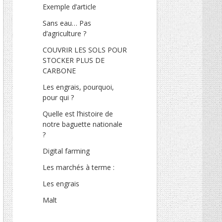
Exemple d’article
Sans eau… Pas
d’agriculture ?
COUVRIR LES SOLS POUR
STOCKER PLUS DE
CARBONE
Les engrais, pourquoi,
pour qui ?
Quelle est l’histoire de
notre baguette nationale
?
Digital farming
Les marchés à terme :
Les engrais
Malt