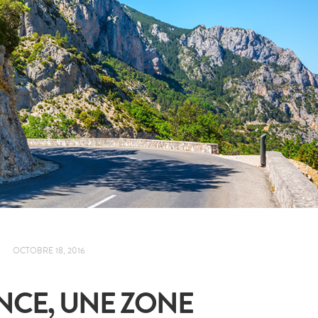
OCTOBRE 18, 2016
NCE, UNE ZONE