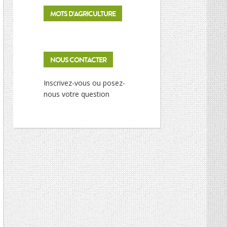
MOTS D’AGRICULTURE
NOUS CONTACTER
Inscrivez-vous ou posez-
nous votre question