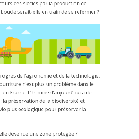
cours des siècles par la production de
boucle serait-elle en train de se refermer ?
ogrès de l’agronomie et de la technologie,
ourriture n’est plus un problème dans le
c en France. L’homme d’aujourd’hui a de
: la préservation de la biodiversité et
vie plus écologique pour préserver la
-elle devenue une zone protégée ?