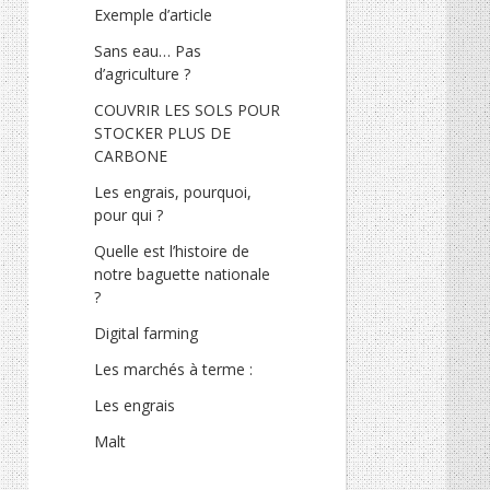
Exemple d’article
Sans eau… Pas
d’agriculture ?
COUVRIR LES SOLS POUR
STOCKER PLUS DE
CARBONE
Les engrais, pourquoi,
pour qui ?
Quelle est l’histoire de
notre baguette nationale
?
Digital farming
Les marchés à terme :
Les engrais
Malt