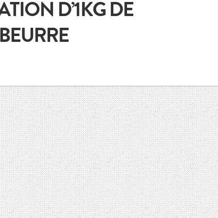
ATION D’1KG DE
BEURRE