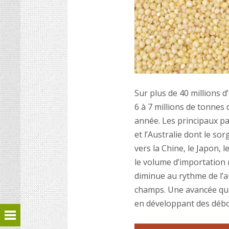
Sur plus de 40 millions d’
6 à 7 millions de tonnes
année. Les principaux pa
et l’Australie dont le so
vers la Chine, le Japon, 
le volume d’importation 
diminue au rythme de l’
champs. Une avancée qui
en développant des débo