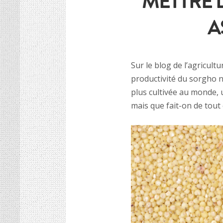
METTRE 
A
Sur le blog de l’agricult
productivité du sorgho n
plus cultivée au monde, 
mais que fait-on de tout