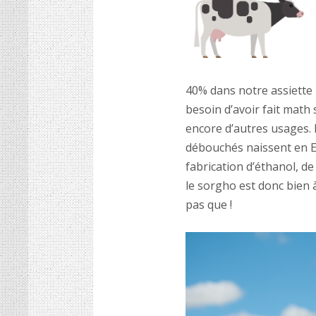
40% dans notre assiette 
besoin d’avoir fait math
encore d’autres usages.
débouchés naissent en 
fabrication d’éthanol, d
le sorgho est donc bien 
pas que !