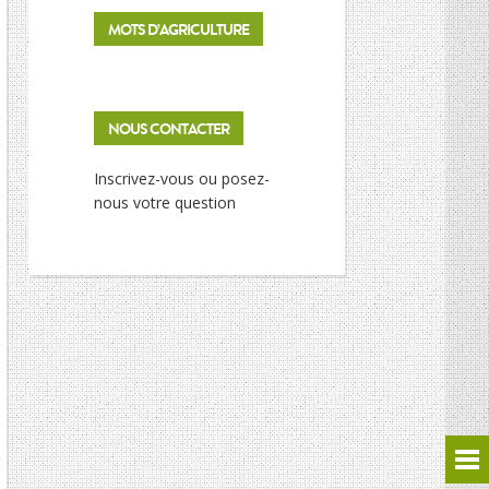
MOTS D’AGRICULTURE
NOUS CONTACTER
Inscrivez-vous ou posez-
nous votre question