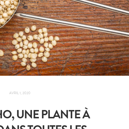
AVRIL 1, 2020
O, UNE PLANTE À