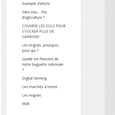
Exemple d’article
Sans eau… Pas
d’agriculture ?
COUVRIR LES SOLS POUR
STOCKER PLUS DE
CARBONE
Les engrais, pourquoi,
pour qui ?
Quelle est l’histoire de
notre baguette nationale
?
Digital farming
Les marchés à terme :
Les engrais
Malt