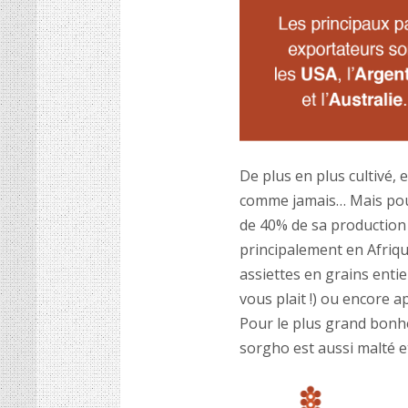
De plus en plus cultivé,
comme jamais… Mais pour 
de 40% de sa production 
principalement en Afriqu
assiettes en grains entie
vous plait !) ou encore 
Pour le plus grand bonh
sorgho est aussi malté et