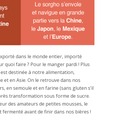
 exporté dans le monde entier, importé
quoi faire ? Pour le manger pardi ! Plus
est destinée à notre alimentation,
e et en Asie. On le retrouve dans nos
rs, en semoule et en farine (sans gluten s’il
après transformation sous forme de sucre.
eur des amateurs de petites mousses, le
 fermenté avant de finir dans nos bières !