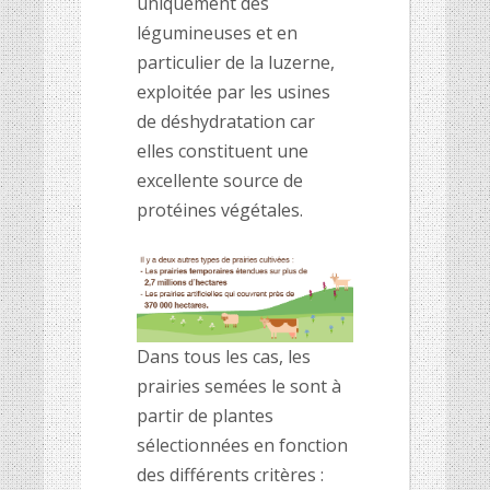
uniquement des
légumineuses et en
particulier de la luzerne,
exploitée par les usines
de déshydratation car
elles constituent une
excellente source de
protéines végétales.
Dans tous les cas, les
prairies semées le sont à
partir de plantes
sélectionnées en fonction
des différents critères :