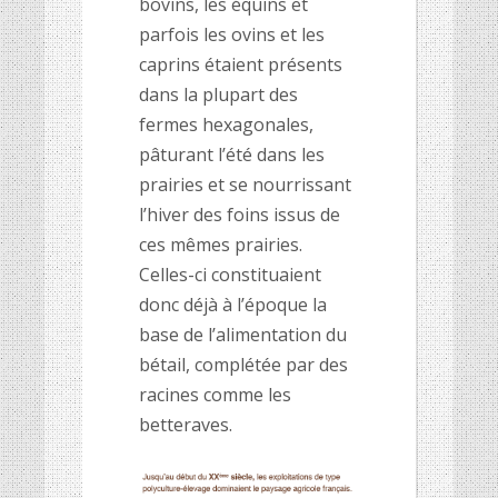
bovins, les équins et
parfois les ovins et les
caprins étaient présents
dans la plupart des
fermes hexagonales,
pâturant l’été dans les
prairies et se nourrissant
l’hiver des foins issus de
ces mêmes prairies.
Celles-ci constituaient
donc déjà à l’époque la
base de l’alimentation du
bétail, complétée par des
racines comme les
betteraves.