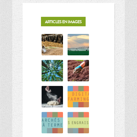
ARTICLES EN IMAGES