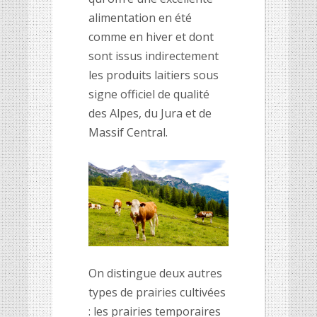
alimentation en été
comme en hiver et dont
sont issus indirectement
les produits laitiers sous
signe officiel de qualité
des Alpes, du Jura et de
Massif Central.
On distingue deux autres
types de prairies cultivées
: les prairies temporaires