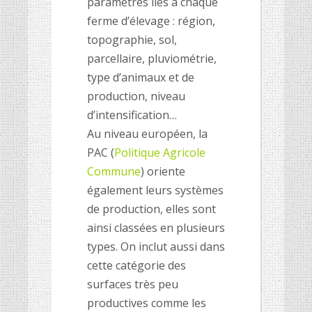
paramètres liés à chaque
ferme d’élevage : région,
topographie, sol,
parcellaire, pluviométrie,
type d’animaux et de
production, niveau
d’intensification…
Au niveau européen, la
PAC (
Politique Agricole
Commune
) oriente
également leurs systèmes
de production, elles sont
ainsi classées en plusieurs
types. On inclut aussi dans
cette catégorie des
surfaces très peu
productives comme les