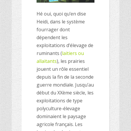
Hé oui, quoi qu’en dise
Heidi, dans le système
fourrager dont
dépendent les
exploitations d’élevage de
ruminants (
laitiers ou
allaitants
), les prairies
jouent un rôle essentiel
depuis la fin de la seconde
guerre mondiale. Jusqu’au
début du XXème siècle, les
exploitations de type
polyculture-élevage
dominaient le paysage
agricole français. Les