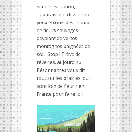
simple évocation,
apparaissent devant nos
yeux éblouis des champs
de fleurs sauvages
dévalant de vertes
montagnes baignées de
sol… Stop ! Trêve de
rêveries, aujourd’hui
Résonnances vous dit
tout sur les prairies, qui
sont loin de fleurir en
France pour faire joli.