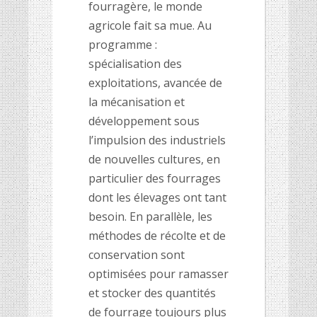
fourragère, le monde
agricole fait sa mue. Au
programme :
spécialisation des
exploitations, avancée de
la mécanisation et
développement sous
l’impulsion des industriels
de nouvelles cultures, en
particulier des fourrages
dont les élevages ont tant
besoin. En parallèle, les
méthodes de récolte et de
conservation sont
optimisées pour ramasser
et stocker des quantités
de fourrage toujours plus