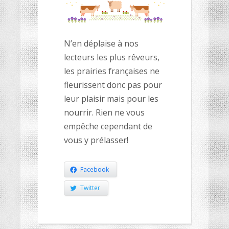
N’en déplaise à nos
lecteurs les plus rêveurs,
les prairies françaises ne
fleurissent donc pas pour
leur plaisir mais pour les
nourrir. Rien ne vous
empêche cependant de
vous y prélasser!
Facebook
Twitter