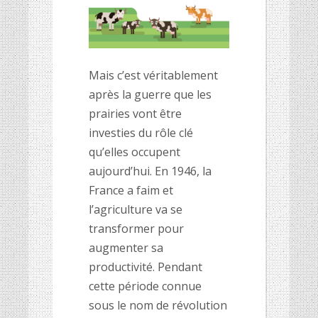
Mais c’est véritablement
après la guerre que les
prairies vont être
investies du rôle clé
qu’elles occupent
aujourd’hui. En 1946, la
France a faim et
l’agriculture va se
transformer pour
augmenter sa
productivité. Pendant
cette période connue
sous le nom de révolution