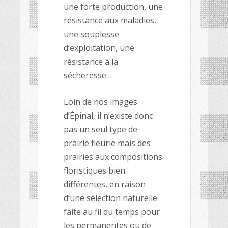
une forte production, une
résistance aux maladies,
une souplesse
d’exploitation, une
résistance à la
sécheresse…
Loin de nos images
d’Épinal, il n’existe donc
pas un seul type de
prairie fleurie mais des
prairies aux compositions
floristiques bien
différentes, en raison
d’une sélection naturelle
faite au fil du temps pour
les permanentes ou de