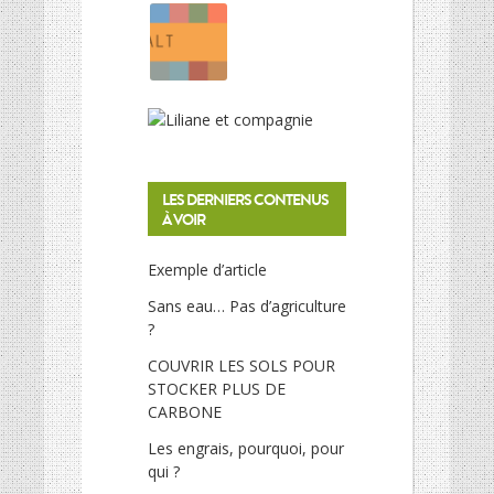
LES DERNIERS CONTENUS
À VOIR
Exemple d’article
Sans eau… Pas d’agriculture
?
COUVRIR LES SOLS POUR
STOCKER PLUS DE
CARBONE
Les engrais, pourquoi, pour
qui ?