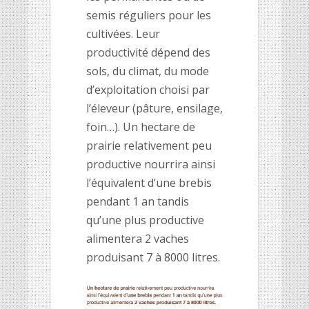
semis réguliers pour les
cultivées. Leur
productivité dépend des
sols, du climat, du mode
d’exploitation choisi par
l’éleveur (pâture, ensilage,
foin…). Un hectare de
prairie relativement peu
productive nourrira ainsi
l’équivalent d’une brebis
pendant 1 an tandis
qu’une plus productive
alimentera 2 vaches
produisant 7 à 8000 litres.