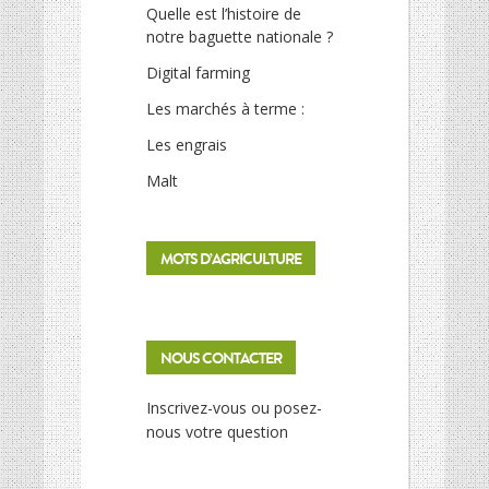
Quelle est l’histoire de
notre baguette nationale ?
Digital farming
Les marchés à terme :
Les engrais
Malt
MOTS D’AGRICULTURE
NOUS CONTACTER
Inscrivez-vous ou posez-
nous votre question