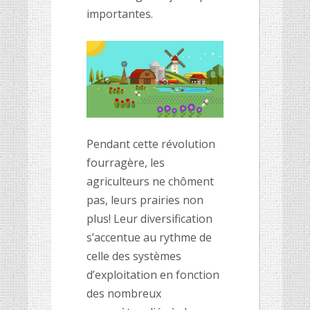
importantes.
Pendant cette révolution
fourragère, les
agriculteurs ne chôment
pas, leurs prairies non
plus! Leur diversification
s’accentue au rythme de
celle des systèmes
d’exploitation en fonction
des nombreux