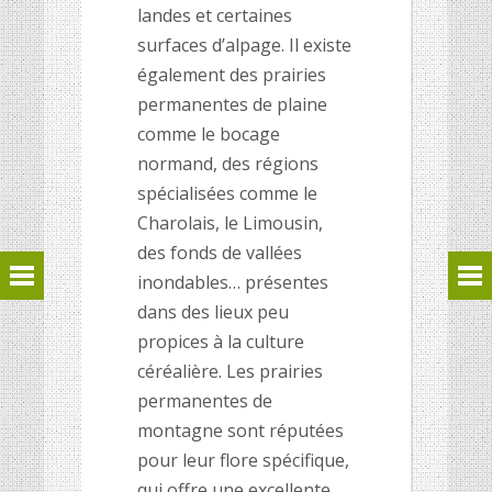
landes et certaines
surfaces d’alpage. Il existe
également des prairies
permanentes de plaine
comme le bocage
normand, des régions
spécialisées comme le
Charolais, le Limousin,
des fonds de vallées
inondables… présentes
dans des lieux peu
propices à la culture
céréalière. Les prairies
permanentes de
montagne sont réputées
pour leur flore spécifique,
qui offre une excellente