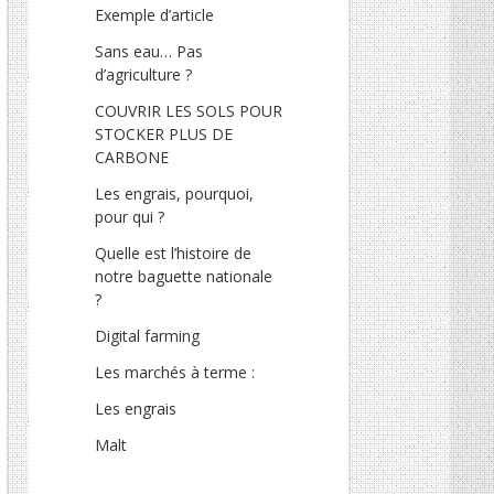
Exemple d’article
Sans eau… Pas
d’agriculture ?
COUVRIR LES SOLS POUR
STOCKER PLUS DE
CARBONE
Les engrais, pourquoi,
pour qui ?
Quelle est l’histoire de
notre baguette nationale
?
Digital farming
Les marchés à terme :
Les engrais
Malt