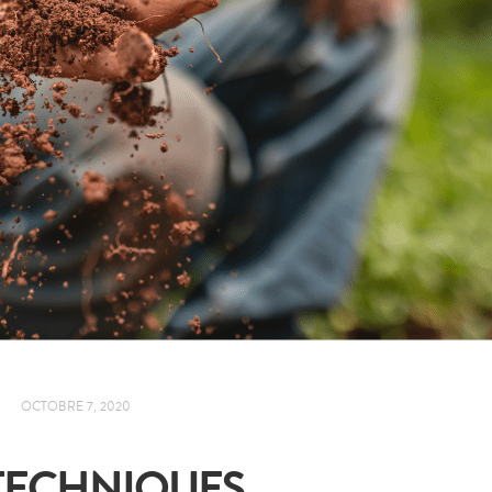
OCTOBRE 7, 2020
 TECHNIQUES