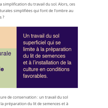
a simplification du travail du sol. Alors, ces
urales simplifiées qui font de l’ombre au
s ?
ture de conservation : un travail du sol
à la préparation du lit de semences et à