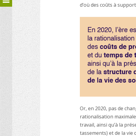
d’où des coûts à support
Or, en 2020, pas de chan
rationalisation maximale
travail, ainsi qu’à la pré
tassements) et de la vie