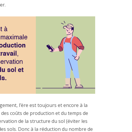
er.
gement, l’ère est toujours et encore à la
 des coûts de production et du temps de
servation de la structure du sol (éviter les
 des sols. Donc à la réduction du nombre de