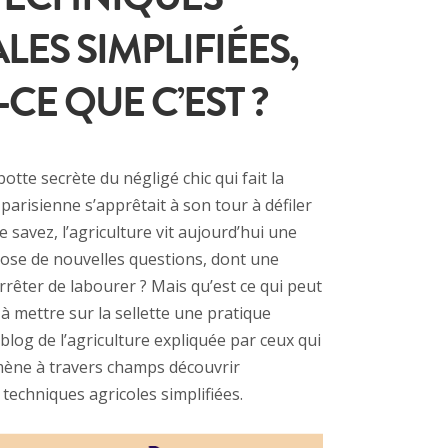
ES SIMPLIFIÉES,
-CE QUE C’EST ?
 botte secrète du négligé chic qui fait la
arisienne s’apprêtait à son tour à défiler
 savez, l’agriculture vit aujourd’hui une
ose de nouvelles questions, dont une
rrêter de labourer ? Mais qu’est ce qui peut
à mettre sur la sellette une pratique
 blog de l’agriculture expliquée par ceux qui
ène à travers champs découvrir
techniques agricoles simplifiées.