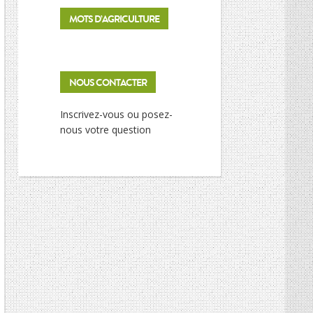
MOTS D’AGRICULTURE
NOUS CONTACTER
Inscrivez-vous ou posez-
nous votre question