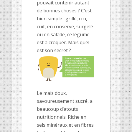
pouvait contenir autant
de bonnes choses ? C’est
bien simple : grillé, cru,
cuit, en conserve, surgelé
ou en salade, ce légume
est à croquer. Mais quel
est son secret ?
Le maïs doux,
savoureusement sucré, a
beaucoup d’atouts
nutritionnels. Riche en
sels minéraux et en fibres