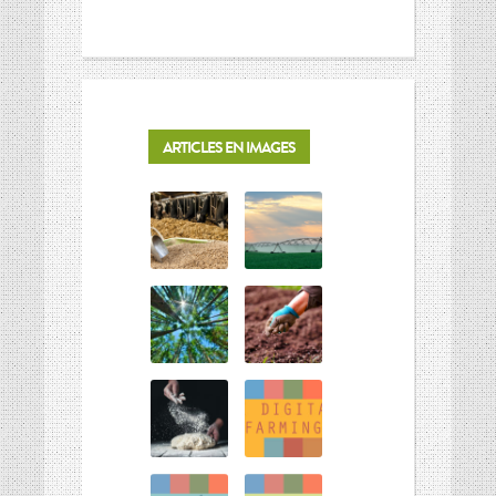
ARTICLES EN IMAGES