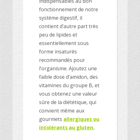
indispensables au bon
fonctionnement de notre
système digestif, il
contient d’autre part très
peu de lipides et
essentiellement sous
forme insaturés
recommandés pour
l’organisme. Ajoutez une
faible dose d’amidon, des
vitamines du groupe B, et
vous obtenez une valeur
sûre de la diététique, qui
convient même aux
gourmets
allergiques ou
intolérants au gluten
.