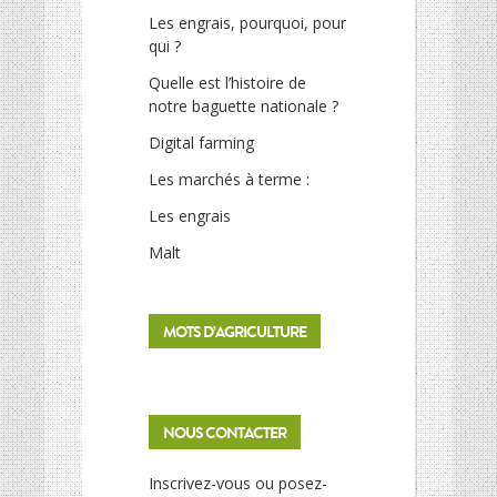
Les engrais, pourquoi, pour
qui ?
Quelle est l’histoire de
notre baguette nationale ?
Digital farming
Les marchés à terme :
Les engrais
Malt
MOTS D’AGRICULTURE
NOUS CONTACTER
Inscrivez-vous ou posez-