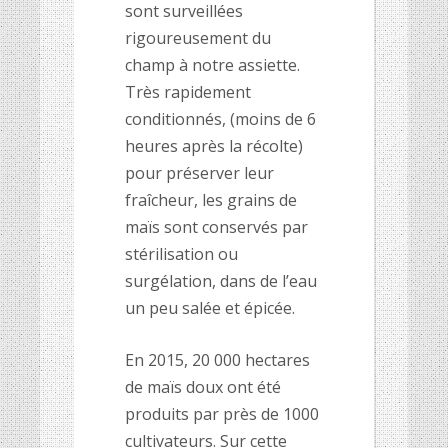
sont surveillées
rigoureusement du
champ à notre assiette.
Très rapidement
conditionnés, (moins de 6
heures après la récolte)
pour préserver leur
fraîcheur, les grains de
maïs sont conservés par
stérilisation ou
surgélation, dans de l’eau
un peu salée et épicée.
En 2015, 20 000 hectares
de maïs doux ont été
produits par près de 1000
cultivateurs. Sur cette