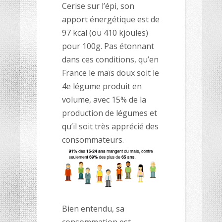
Cerise sur l’épi, son
apport énergétique est de
97 kcal (ou 410 kjoules)
pour 100g. Pas étonnant
dans ces conditions, qu’en
France le maïs doux soit le
4
e
légume produit en
volume, avec 15% de la
production de légumes et
qu’il soit très apprécié des
consommateurs.
Bien entendu, sa