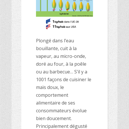
Plongé dans l’eau
bouillante, cuit à la
vapeur, au micro-onde,
doré au four, à la poêle
ou au barbecue… S’il y a
1001 façons de cuisiner le
maïs doux, le
comportement
alimentaire de ses
consommateurs évolue
bien doucement.
Principalement dégusté