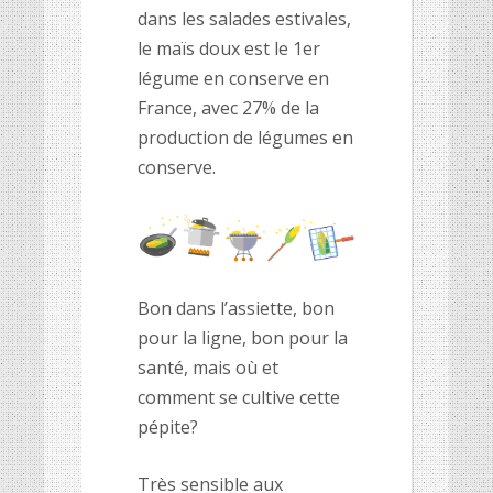
dans les salades estivales,
le maïs doux est le 1
er
légume en conserve en
France, avec 27% de la
production de légumes en
conserve.
Bon dans l’assiette, bon
pour la ligne, bon pour la
santé, mais où et
comment se cultive cette
pépite?
Très sensible aux