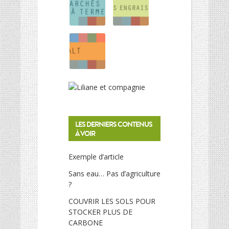
LES DERNIERS CONTENUS
À VOIR
Exemple d’article
Sans eau… Pas d’agriculture
?
COUVRIR LES SOLS POUR
STOCKER PLUS DE
CARBONE