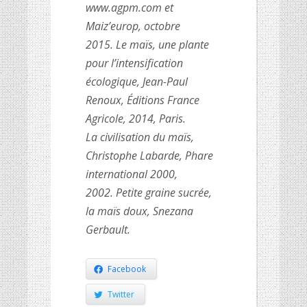
www.agpm.com et
Maiz’europ, octobre
2015. Le maïs, une plante
pour l’intensification
écologique, Jean-Paul
Renoux, Éditions France
Agricole, 2014, Paris.
La civilisation du maïs,
Christophe Labarde, Phare
international 2000,
2002. Petite graine sucrée,
la maïs doux, Snezana
Gerbault.
Facebook
Twitter