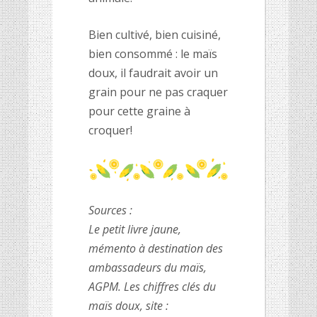
Bien cultivé, bien cuisiné,
bien consommé : le maïs
doux, il faudrait avoir un
grain pour ne pas craquer
pour cette graine à
croquer!
Sources :
Le petit livre jaune,
mémento à destination des
ambassadeurs du maïs,
AGPM. Les chiffres clés du
maïs doux, site :