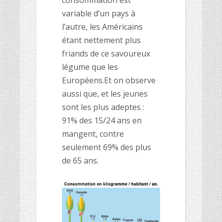
consommation est
variable d’un pays à
l’autre, les Américains
étant nettement plus
friands de ce savoureux
légume que les
Européens.Et on observe
aussi que, et les jeunes
sont les plus adeptes :
91% des 15/24 ans en
mangent, contre
seulement 69% des plus
de 65 ans.