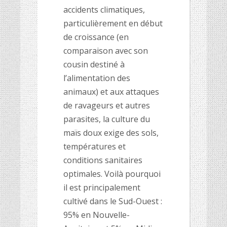
accidents climatiques,
particulièrement en début
de croissance (en
comparaison avec son
cousin destiné à
l’alimentation des
animaux) et aux attaques
de ravageurs et autres
parasites, la culture du
maïs doux exige des sols,
températures et
conditions sanitaires
optimales. Voilà pourquoi
il est principalement
cultivé dans le Sud-Ouest :
95% en Nouvelle-