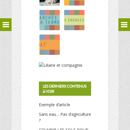
LES DERNIERS CONTENUS
À VOIR
Exemple d’article
Sans eau… Pas d’agriculture
?
COUVRIR LES SOLS POUR