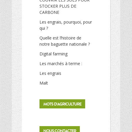
STOCKER PLUS DE
CARBONE
Les engrais, pourquoi, pour
qui ?
Quelle est l’histoire de
notre baguette nationale ?
Digital farming
Les marchés à terme :
Les engrais
Malt
MOTS D’AGRICULTURE
NOUS CONTACTER