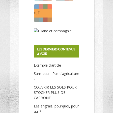
LES DERNIERS CONTENUS
À VOIR
Exemple d’article
Sans eau… Pas d’agriculture
?
COUVRIR LES SOLS POUR
STOCKER PLUS DE
CARBONE
Les engrais, pourquoi, pour
qui ?