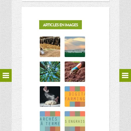
ARTICLES EN IMAGES