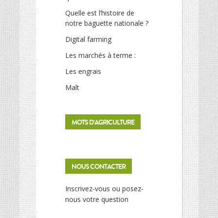
Quelle est l’histoire de
notre baguette nationale ?
Digital farming
Les marchés à terme :
Les engrais
Malt
MOTS D’AGRICULTURE
NOUS CONTACTER
Inscrivez-vous ou posez-
nous votre question