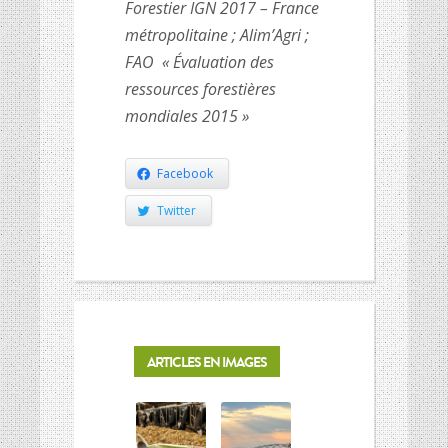
Forestier IGN 2017 – France
métropolitaine ; Alim’Agri ;
FAO « Évaluation des
ressources forestières
mondiales 2015 »
Facebook
Twitter
ARTICLES EN IMAGES