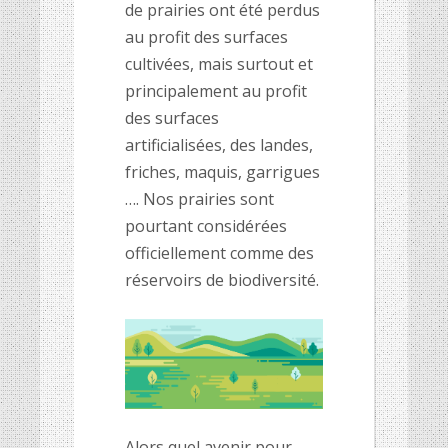
de
prairies ont été perdus
au profit des surfaces
cultivées, mais surtout et
principalement au profit
des surfaces
artificialisées, des landes,
friches, maquis, garrigues
…
.
Nos prairies sont
pourtant considérées
officiellement comme des
réservoirs de biodiversité.
Alors quel avenir pour